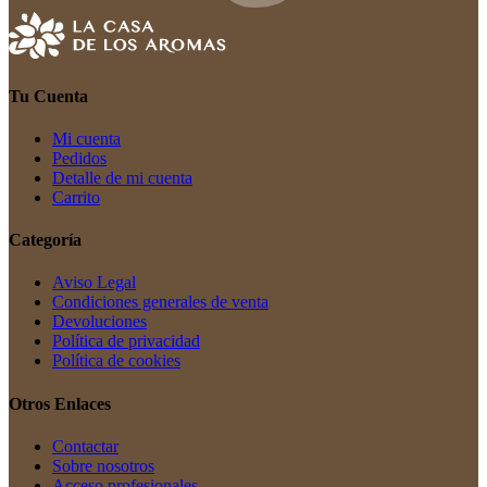
Tu Cuenta
Mi cuenta
Pedidos
Detalle de mi cuenta
Carrito
Categoría
Aviso Legal
Condiciones generales de venta
Devoluciones
Política de privacidad
Política de cookies
Otros Enlaces
Contactar
Sobre nosotros
Acceso profesionales