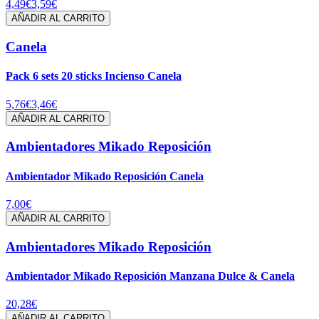
4,49€
3,59€
AÑADIR AL CARRITO
Canela
Pack 6 sets 20 sticks Incienso Canela
5,76€
3,46€
AÑADIR AL CARRITO
Ambientadores Mikado Reposición
Ambientador Mikado Reposición Canela
7,00€
AÑADIR AL CARRITO
Ambientadores Mikado Reposición
Ambientador Mikado Reposición Manzana Dulce & Canela
20,28€
AÑADIR AL CARRITO