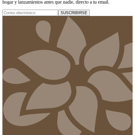
hogar y lanzamientos antes que nadie, directo a tu email.
SUSCRIBIRSE