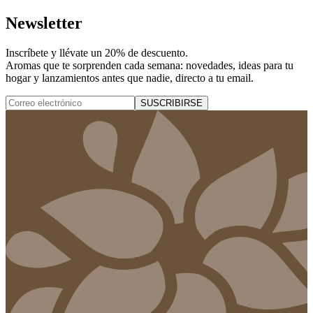
Newsletter
Inscríbete y
llévate un 20% de descuento
.
Aromas que te sorprenden cada semana: novedades, ideas para tu
hogar y lanzamientos antes que nadie, directo a tu email.
SUSCRIBIRSE