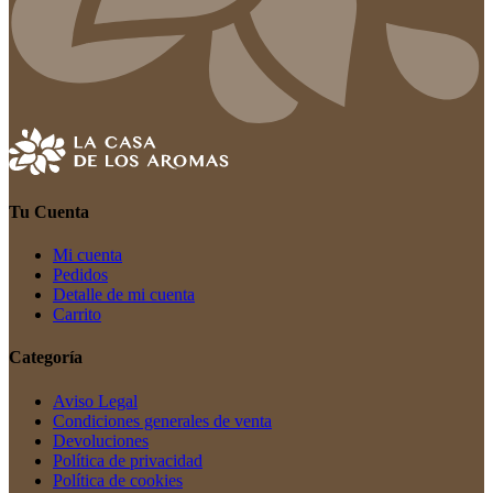
Tu Cuenta
Mi cuenta
Pedidos
Detalle de mi cuenta
Carrito
Categoría
Aviso Legal
Condiciones generales de venta
Devoluciones
Política de privacidad
Política de cookies