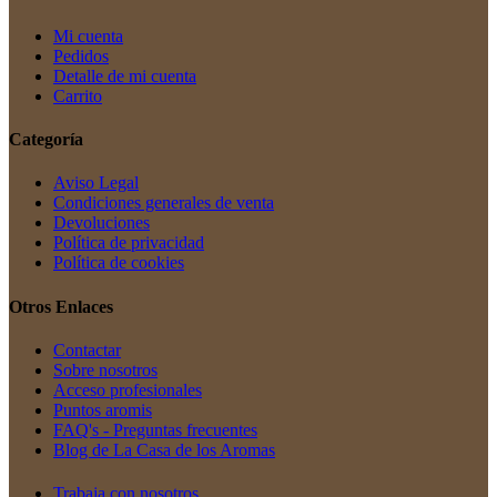
Mi cuenta
Pedidos
Detalle de mi cuenta
Carrito
Categoría
Aviso Legal
Condiciones generales de venta
Devoluciones
Política de privacidad
Política de cookies
Otros Enlaces
Contactar
Sobre nosotros
Acceso profesionales
Puntos aromis
FAQ's - Preguntas frecuentes
Blog de La Casa de los Aromas
Trabaja con nosotros