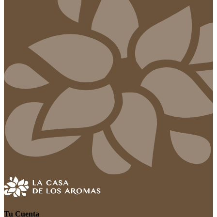
Tu Cuenta