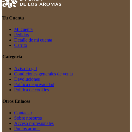
Tu Cuenta
Mi cuenta
Pedidos
Detalle de mi cuenta
Carrito
Categoría
Aviso Legal
Condiciones generales de venta
Devoluciones
Política de privacidad
Política de cookies
Otros Enlaces
Contactar
Sobre nosotros
Acceso profesionales
Puntos aromis