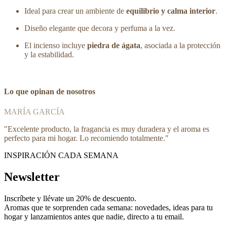
Ideal para crear un ambiente de
equilibrio y calma interior
.
Diseño elegante que decora y perfuma a la vez.
El incienso incluye
piedra de ágata
, asociada a la protección
y la estabilidad.
Lo que opinan de nosotros
MARÍA GARCÍA
"
Excelente producto, la fragancia es muy duradera y el aroma es
perfecto para mi hogar. Lo recomiendo totalmente.
"
INSPIRACIÓN CADA SEMANA
Newsletter
Inscríbete y
llévate un 20% de descuento
.
Aromas que te sorprenden cada semana: novedades, ideas para tu
hogar y lanzamientos antes que nadie, directo a tu email.