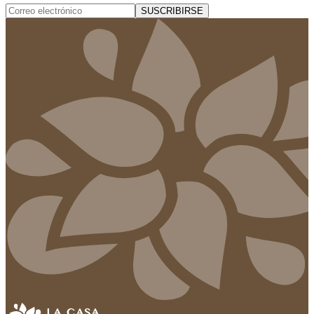
SUSCRIBIRSE